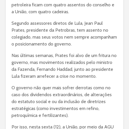
petroleira ficam com quatro assentos do conselho e
a União, com quatro cadeiras.
Segundo assessores diretos de Lula, Jean Paul
Prates, presidente da Petrobras, tem assento no
colegiado, mas seus votos nem sempre acompanham
o posicionamento do governo.
Nas últimas semanas, Prates foi alvo de um fritura no
governo, mas movimentos realizados pelo ministro
da Fazenda, Fernando Haddad, junto ao presidente
Lula fizeram arrefecer a crise no momento.
O governo não quer mais sofrer derrotas como no
caso dos dividendos extraordinários, de alterações
do estatuto social e ou da inclusão de diretrizes
estratégicas (como investimentos em refino,
petroquímica e fertilizantes).
Por isso, nesta sexta (12), a União, por meio da AGU