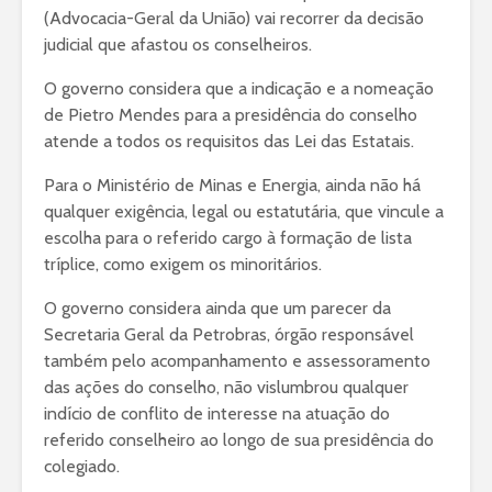
(Advocacia-Geral da União) vai recorrer da decisão
judicial que afastou os conselheiros.
O governo considera que a indicação e a nomeação
de Pietro Mendes para a presidência do conselho
atende a todos os requisitos das Lei das Estatais.
Para o Ministério de Minas e Energia, ainda não há
qualquer exigência, legal ou estatutária, que vincule a
escolha para o referido cargo à formação de lista
tríplice, como exigem os minoritários.
O governo considera ainda que um parecer da
Secretaria Geral da Petrobras, órgão responsável
também pelo acompanhamento e assessoramento
das ações do conselho, não vislumbrou qualquer
indício de conflito de interesse na atuação do
referido conselheiro ao longo de sua presidência do
colegiado.