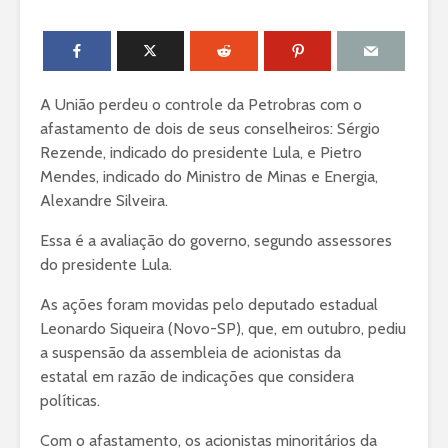
A União perdeu o controle da Petrobras com o
afastamento de dois de seus conselheiros: Sérgio
Rezende, indicado do presidente Lula, e Pietro
Mendes, indicado do Ministro de Minas e Energia,
Alexandre Silveira.
Essa é a avaliação do governo, segundo assessores
do presidente Lula.
As ações foram movidas pelo deputado estadual
Leonardo Siqueira (Novo-SP), que, em outubro, pediu
a suspensão da assembleia de acionistas da
estatal em razão de indicações que considera
políticas.
Com o afastamento, os acionistas minoritários da