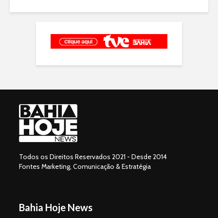
Todos os Direitos Reservados 2021 - Desde 2014
Fontes Marketing, Comunicação & Estratégia
Bahia Hoje News