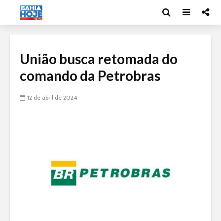
União busca retomada do
comando da Petrobras
12 de abril de 2024