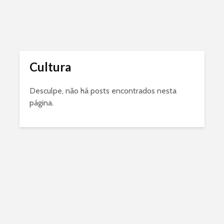
Cultura
Desculpe, não há posts encontrados nesta
página.