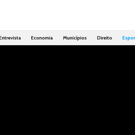
Entrevista
Economia
Municípios
Direito
Espor