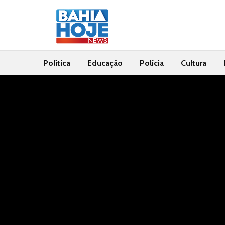
Política
Educação
Polícia
Cultura