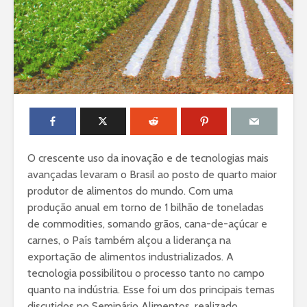
O crescente uso da inovação e de tecnologias mais
avançadas levaram o Brasil ao posto de quarto maior
produtor de alimentos do mundo. Com uma
produção anual em torno de 1 bilhão de toneladas
de commodities, somando grãos, cana-de-açúcar e
carnes, o País também alçou a liderança na
exportação de alimentos industrializados. A
tecnologia possibilitou o processo tanto no campo
quanto na indústria. Esse foi um dos principais temas
discutidos no Seminário Alimentos, realizado