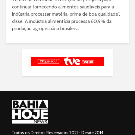
continuar fornecendo alimentos saudáveis para a
indústria processar matéria-prima de boa qualidade”,
disse. A indústria alimentícia processa 60,9% da
produção agropecuária brasileira.
Todos os Direitos Reservados 2021 - Desde 2014