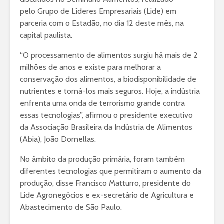
pelo Grupo de Líderes Empresariais (Lide) em
parceria com o Estadão, no dia 12 deste mês, na
capital paulista.
“O processamento de alimentos surgiu há mais de 2
milhões de anos e existe para melhorar a
conservação dos alimentos, a biodisponibilidade de
nutrientes e torná-los mais seguros. Hoje, a indústria
enfrenta uma onda de terrorismo grande contra
essas tecnologias”, afirmou o presidente executivo
da Associação Brasileira da Indústria de Alimentos
(Abia), João Dornellas.
No âmbito da produção primária, foram também
diferentes tecnologias que permitiram o aumento da
produção, disse Francisco Matturro, presidente do
Lide Agronegócios e ex-secretário de Agricultura e
Abastecimento de São Paulo.