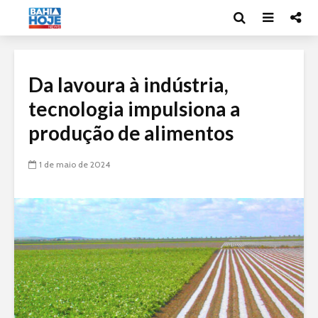
Da lavoura à indústria,
tecnologia impulsiona a
produção de alimentos
1 de maio de 2024