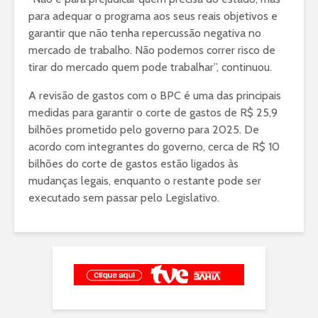
para adequar o programa aos seus reais objetivos e
garantir que não tenha repercussão negativa no
mercado de trabalho. Não podemos correr risco de
tirar do mercado quem pode trabalhar”, continuou.
A revisão de gastos com o BPC é uma das principais
medidas para garantir o corte de gastos de R$ 25,9
bilhões prometido pelo governo para 2025. De
acordo com integrantes do governo, cerca de R$ 10
bilhões do corte de gastos estão ligados às
mudanças legais, enquanto o restante pode ser
executado sem passar pelo Legislativo.