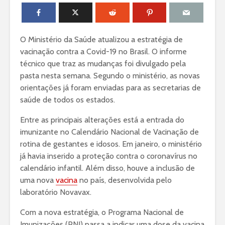
O Ministério da Saúde atualizou a estratégia de
vacinação contra a Covid-19 no Brasil. O informe
técnico que traz as mudanças foi divulgado pela
pasta nesta semana. Segundo o ministério, as novas
orientações já foram enviadas para as secretarias de
saúde de todos os estados.
Entre as principais alterações está a entrada do
imunizante no Calendário Nacional de Vacinação de
rotina de gestantes e idosos. Em janeiro, o ministério
já havia inserido a proteção contra o coronavírus no
calendário infantil. Além disso, houve a inclusão de
uma nova
vacina
no país, desenvolvida pelo
laboratório Novavax.
Com a nova estratégia, o Programa Nacional de
Imunizações (PNI) passa a indicar uma dose da vacina