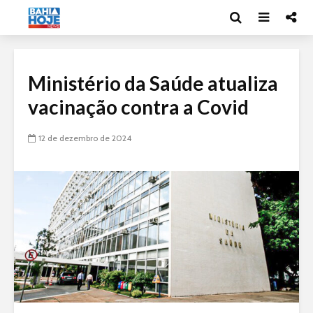
Ministério da Saúde atualiza
vacinação contra a Covid
12 de dezembro de 2024