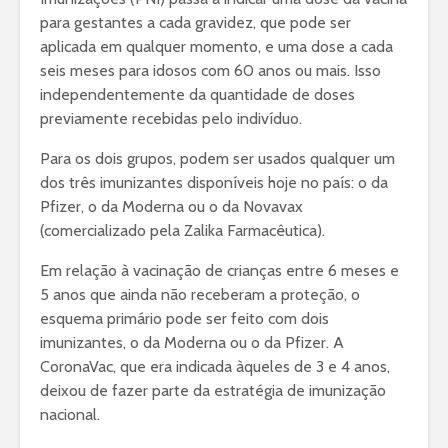
para gestantes a cada gravidez, que pode ser
aplicada em qualquer momento, e uma dose a cada
seis meses para idosos com 60 anos ou mais. Isso
independentemente da quantidade de doses
previamente recebidas pelo indivíduo.
Para os dois grupos, podem ser usados qualquer um
dos três imunizantes disponíveis hoje no país: o da
Pfizer, o da Moderna ou o da Novavax
(comercializado pela Zalika Farmacêutica).
Em relação à vacinação de crianças entre 6 meses e
5 anos que ainda não receberam a proteção, o
esquema primário pode ser feito com dois
imunizantes, o da Moderna ou o da Pfizer. A
CoronaVac, que era indicada àqueles de 3 e 4 anos,
deixou de fazer parte da estratégia de imunização
nacional.