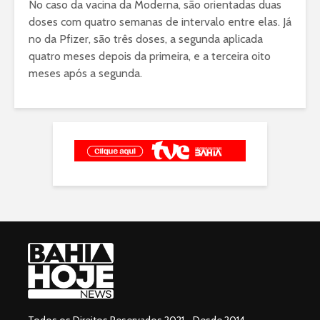
No caso da vacina da Moderna, são orientadas duas
doses com quatro semanas de intervalo entre elas. Já
no da Pfizer, são três doses, a segunda aplicada
quatro meses depois da primeira, e a terceira oito
meses após a segunda.