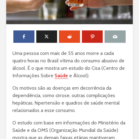
Uma pessoa com mais de 55 anos morre a cada
quatro horas no Brasil vítima do consumo abusivo de
álcool. É o que mostra um estudo do Cisa (Centro de
Informações Sobre
Saúde
e Álcool).
Os motivos são as doenças em decorrência da
dependência, como cirrose, outras complicações
hepáticas, hipertensão e quadros de saúde mental
relacionados a esse consumo.
O estudo com base em informações do Ministério da
Saúde e da OMS (Organização Mundial da Saúde)
mostra que as demais faixas etárias mantiveram