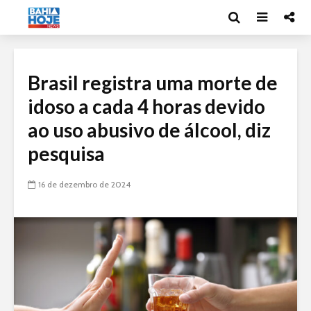
Brasil registra uma morte de
idoso a cada 4 horas devido
ao uso abusivo de álcool, diz
pesquisa
16 de dezembro de 2024