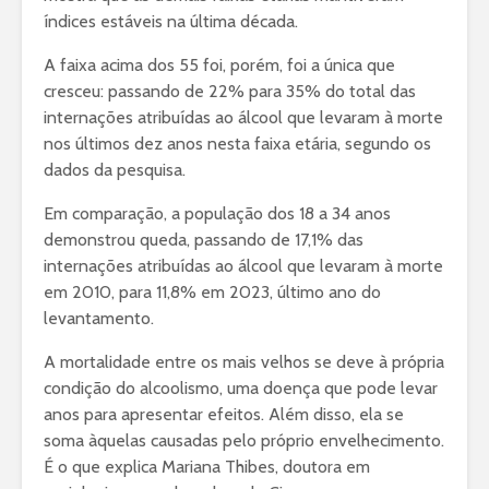
índices estáveis na última década.
A faixa acima dos 55 foi, porém, foi a única que
cresceu: passando de 22% para 35% do total das
internações atribuídas ao álcool que levaram à morte
nos últimos dez anos nesta faixa etária, segundo os
dados da pesquisa.
Em comparação, a população dos 18 a 34 anos
demonstrou queda, passando de 17,1% das
internações atribuídas ao álcool que levaram à morte
em 2010, para 11,8% em 2023, último ano do
levantamento.
A mortalidade entre os mais velhos se deve à própria
condição do alcoolismo, uma doença que pode levar
anos para apresentar efeitos. Além disso, ela se
soma àquelas causadas pelo próprio envelhecimento.
É o que explica Mariana Thibes, doutora em