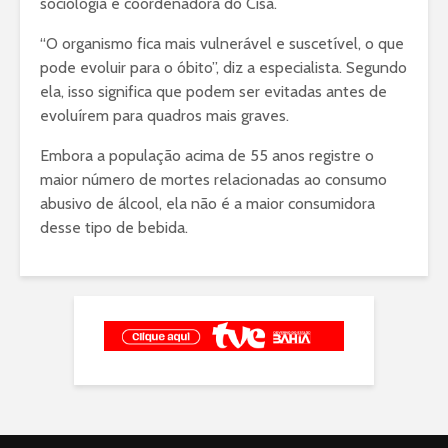
sociologia e coordenadora do Cisa.
“O organismo fica mais vulnerável e suscetível, o que
pode evoluir para o óbito”, diz a especialista. Segundo
ela, isso significa que podem ser evitadas antes de
evoluírem para quadros mais graves.
Embora a população acima de 55 anos registre o
maior número de mortes relacionadas ao consumo
abusivo de álcool, ela não é a maior consumidora
desse tipo de bebida.