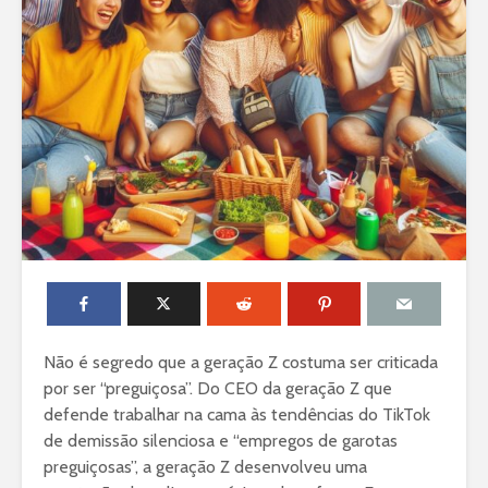
Não é segredo que a geração Z
costuma ser criticada
por ser “preguiçosa”. Do CEO da geração Z que
defende trabalhar na cama às tendências do TikTok
de demissão silenciosa e “empregos de garotas
preguiçosas”, a geração Z desenvolveu uma