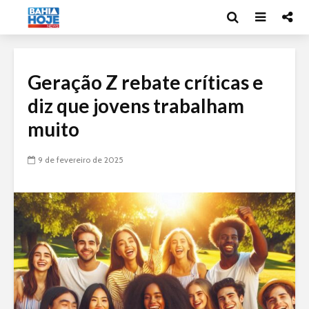
Geração Z rebate críticas e
diz que jovens trabalham
muito
9 de fevereiro de 2025