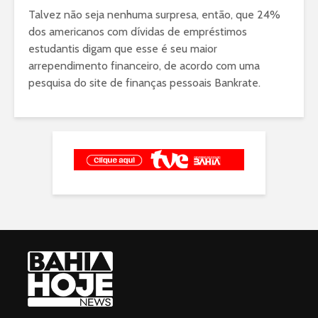
Talvez não seja nenhuma surpresa, então, que 24%
dos americanos com dívidas de empréstimos
estudantis digam que esse é seu maior
arrependimento financeiro, de acordo com uma
pesquisa do site de finanças pessoais Bankrate.