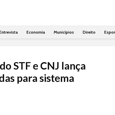
Entrevista
Economia
Municípios
Direito
Espor
 do STF e CNJ lança
das para sistema