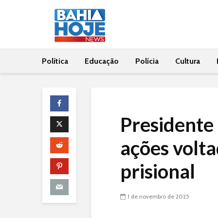
Política
Educação
Polícia
Cultura
Presidente
ações volta
prisional
1 de novembro de 2025