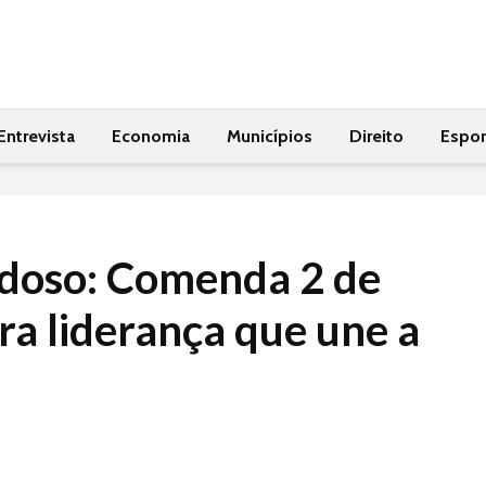
Entrevista
Economia
Municípios
Direito
Espor
doso: Comenda 2 de
ra liderança que une a