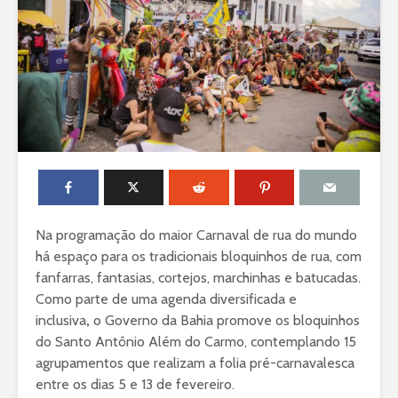
Na programação do maior Carnaval de rua do mundo
há espaço para os tradicionais bloquinhos de rua, com
fanfarras, fantasias, cortejos, marchinhas e batucadas.
Como parte de uma agenda diversificada e
inclusiva
,
o Governo da Bahia promove os bloquinhos
do Santo Antônio Além do Carmo, contemplando 15
agrupamentos que realizam a folia pré-carnavalesca
entre os dias 5 e 13 de fevereiro.