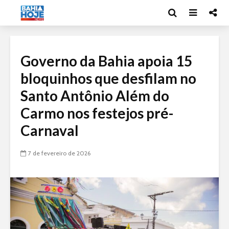
Governo da Bahia apoia 15
bloquinhos que desfilam no
Santo Antônio Além do
Carmo nos festejos pré-
Carnaval
7 de fevereiro de 2026