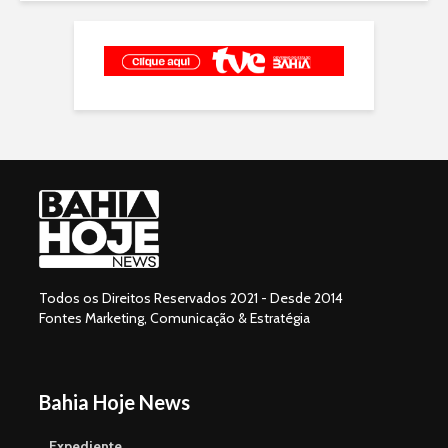
Todos os Direitos Reservados 2021 - Desde 2014
Fontes Marketing, Comunicação & Estratégia
Bahia Hoje News
Expediente