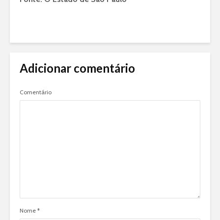
Adicionar comentário
Comentário
Nome
*