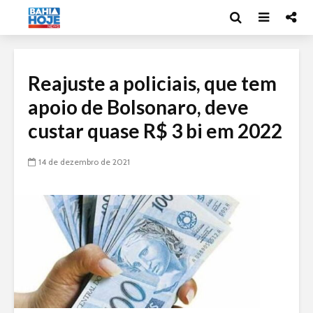
Reajuste a policiais, que tem
apoio de Bolsonaro, deve
custar quase R$ 3 bi em 2022
14 de dezembro de 2021