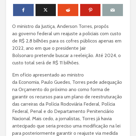
O ministro da Justiça, Anderson Torres, propôs
ao governo federal um reajuste a policiais com custo
de R$ 2,8 bilhões para os cofres públicos apenas em
2022, ano em que o presidente Jair
Bolsonaro pretende buscar a reeleição. Até 2024, o
custo total será de R$ 11 bilhões.
Em ofício apresentado ao ministro
da Economia, Paulo Guedes, Torres pede adequação
na Orçamento do próximo ano como forma de
garantir os recursos para um plano de reestruturação
das carreiras da Polícia Rodoviária Federal, Polícia
Federal, Penal e do Departamento Penitenciário
Nacional. Mais cedo, a jornalistas, Torres já havia
antecipado que seria preciso uma modificação na lei
para posteriormente garantir o reajuste via medida