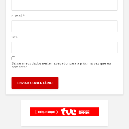
E-mail
*
Site
Salvar meus dados neste navegador para a próxima vez que eu
comentar.