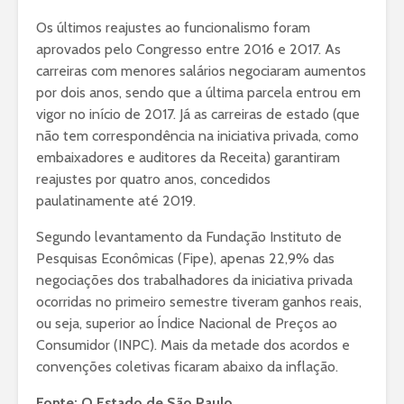
Os últimos reajustes ao funcionalismo foram
aprovados pelo Congresso entre 2016 e 2017. As
carreiras com menores salários negociaram aumentos
por dois anos, sendo que a última parcela entrou em
vigor no início de 2017. Já as carreiras de estado (que
não tem correspondência na iniciativa privada, como
embaixadores e auditores da Receita) garantiram
reajustes por quatro anos, concedidos
paulatinamente até 2019.
Segundo levantamento da Fundação Instituto de
Pesquisas Econômicas (Fipe), apenas 22,9% das
negociações dos trabalhadores da iniciativa privada
ocorridas no primeiro semestre tiveram ganhos reais,
ou seja, superior ao Índice Nacional de Preços ao
Consumidor (INPC). Mais da metade dos acordos e
convenções coletivas ficaram abaixo da inflação.
Fonte: O Estado de São Paulo