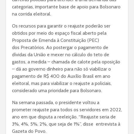
categorias, importante base de apoio para Bolsonaro
na corrida eleitoral.
Os recursos para garantir o reajuste poderão ser
obtidos por meio do espaço fiscal aberto pela
Proposta de Emenda à Constituição (PEC)
dos Precatórios. Ao postergar o pagamento de
dívidas da União e mexer no cálculo do teto de
gastos, a medida – chamada de calote pela oposição
– dá ao governo dinheiro para não só viabilizar o
pagamento de R$ 400 do Auxílio Brasil em ano
eleitoral, mas para viabilizar o reajuste a policiais,
considerado uma prioridade para Bolsonaro.
Na semana passada, o presidente voltou a
prometer reajuste para todos os servidores em 2022,
ano em que disputa a reeleição. “Reajuste seria de
3%, 4%, 5%, 2%, que seja de 1%”, disse entrevista à
Gazeta do Povo.