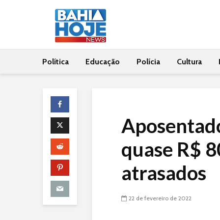
Política
Educação
Polícia
Cultura
Aposentado
quase R$ 8
atrasados
22 de fevereiro de 2022