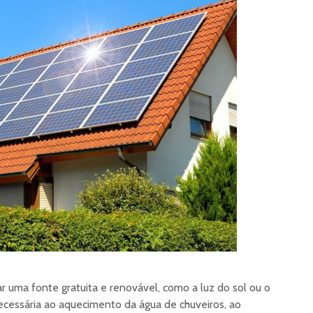
ar uma fonte gratuita e renovável, como a luz do sol ou o
necessária ao aquecimento da água de chuveiros, ao