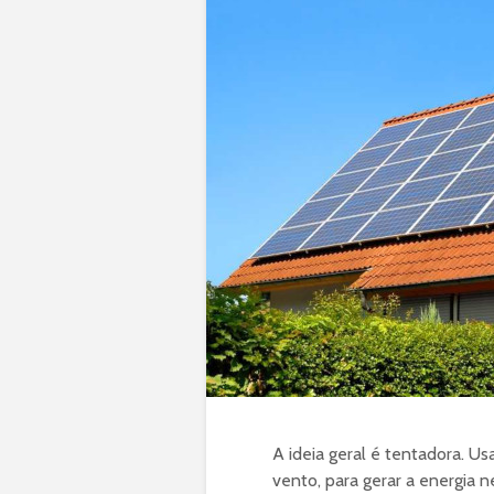
A ideia geral é tentadora. Us
vento, para gerar a energia 