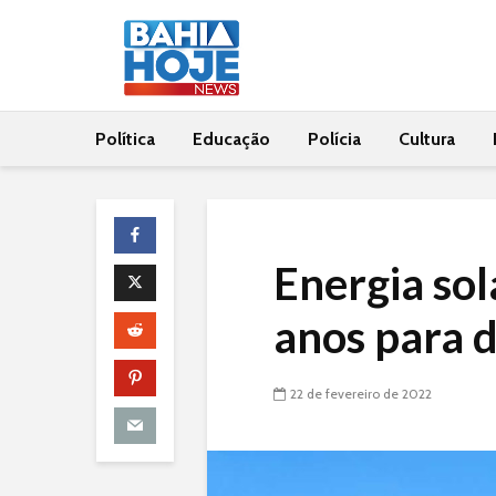
Política
Educação
Polícia
Cultura
Energia sol
anos para 
22 de fevereiro de 2022