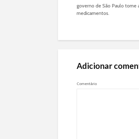
governo de São Paulo tome a 
medicamentos.
Adicionar comen
Comentário