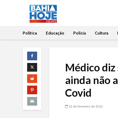
Política
Educação
Polícia
Cultura
Médico diz 
ainda não 
Covid
22 de fevereiro de 2022