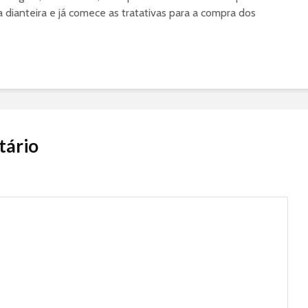
dianteira e já comece as tratativas para a compra dos
tário