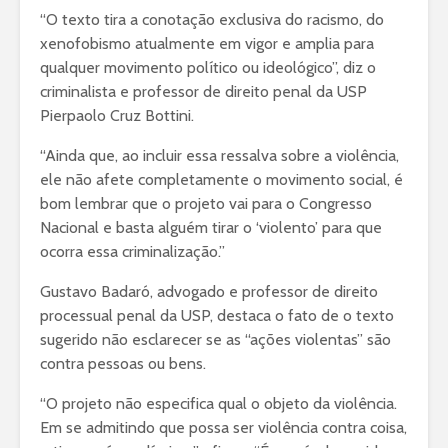
“O texto tira a conotação exclusiva do racismo, do
xenofobismo atualmente em vigor e amplia para
qualquer movimento político ou ideológico”, diz o
criminalista e professor de direito penal da USP
Pierpaolo Cruz Bottini.
“Ainda que, ao incluir essa ressalva sobre a violência,
ele não afete completamente o movimento social, é
bom lembrar que o projeto vai para o Congresso
Nacional e basta alguém tirar o ‘violento’ para que
ocorra essa criminalização.”
Gustavo Badaró, advogado e professor de direito
processual penal da USP, destaca o fato de o texto
sugerido não esclarecer se as “ações violentas” são
contra pessoas ou bens.
“O projeto não especifica qual o objeto da violência.
Em se admitindo que possa ser violência contra coisa,