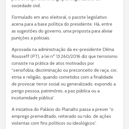
sociedade civil.
Formulado em ano eleitoral, o pacote legislativo
acena para a base política do presidente. Há, entre
as sugestões do governo, uma proposta para aliviar
punições a policiais.
Aprovada na administração da ex-presidente Dilma
Rousseff (PT), a lei nº 13.260/2016 diz que terrorismo
consiste na prática de atos motivados por
“xenofobia, discriminação ou preconceito de raça, cor,
etnia e religião, quando cometidos com a finalidade
de provocar terror social ou generalizado, expondo a
perigo pessoa, patrimônio, a paz pública ou a
incolumidade pública”.
A iniciativa do Palácio do Planalto passa a prever “o
emprego premeditado, reiterado ou não, de ações
violentas com fins políticos ou ideológicos”.