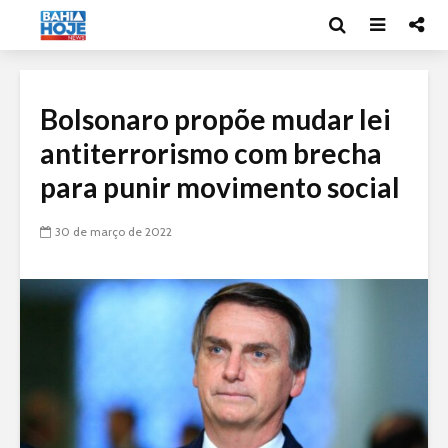
Bolsonaro propõe mudar lei
antiterrorismo com brecha
para punir movimento social
30 de março de 2022