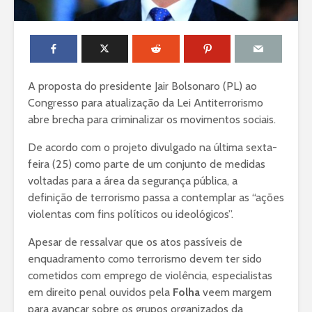
A proposta do presidente Jair Bolsonaro (PL) ao
Congresso para atualização da Lei Antiterrorismo
abre brecha para criminalizar os movimentos sociais.
De acordo com o projeto divulgado na última sexta-
feira (25) como parte de um conjunto de medidas
voltadas para a área da segurança pública, a
definição de terrorismo passa a contemplar as “ações
violentas com fins políticos ou ideológicos”.
Apesar de ressalvar que os atos passíveis de
enquadramento como terrorismo devem ter sido
cometidos com emprego de violência, especialistas
em direito penal ouvidos pela
Folha
veem margem
para avançar sobre os grupos organizados da