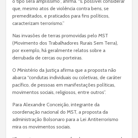
o tipo será amplíssimo”, afirma. “É possível considerar
que, mesmo atos de violência contra bens, se
premeditados, e praticados para fins políticos,
caracterizam terrorismo.”
Nas invasões de terras promovidas pelo MST
(Movimento dos Trabalhadores Rurais Sem Terra),
por exemplo, há geralmente relatos sobre a
derrubada de cercas ou porteiras.
O Ministério da Justiça afirma que a proposta não
abarca “condutas individuais ou coletivas, de caráter
pacífico, de pessoas em manifestações políticas,
movimentos sociais, religiosos, entre outros”.
Para Alexandre Conceição, integrante da
coordenação nacional do MST, a proposta da
administração Bolsonaro para a Lei Antiterrorismo
mira os movimentos sociais.