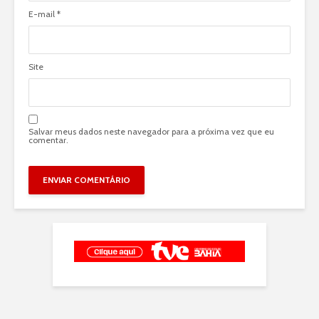
E-mail
*
Site
Salvar meus dados neste navegador para a próxima vez que eu
comentar.