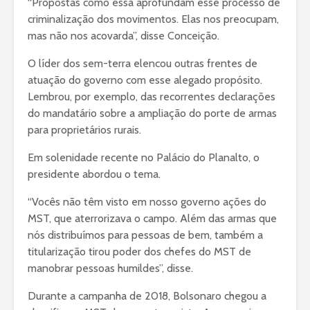
“Propostas como essa aprofundam esse processo de
criminalização dos movimentos. Elas nos preocupam,
mas não nos acovarda”, disse Conceição.
O líder dos sem-terra elencou outras frentes de
atuação do governo com esse alegado propósito.
Lembrou, por exemplo, das recorrentes declarações
do mandatário sobre a ampliação do porte de armas
para proprietários rurais.
Em solenidade recente no Palácio do Planalto, o
presidente abordou o tema.
“Vocês não têm visto em nosso governo ações do
MST, que aterrorizava o campo. Além das armas que
nós distribuímos para pessoas de bem, também a
titularização tirou poder dos chefes do MST de
manobrar pessoas humildes”, disse.
Durante a campanha de 2018, Bolsonaro chegou a