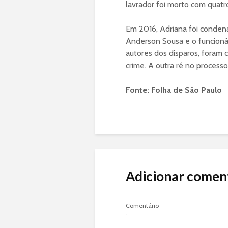
lavrador foi morto com quatr
Em 2016, Adriana foi conde
Anderson Sousa e o funcioná
autores dos disparos, foram 
crime. A outra ré no processo
Fonte: Folha de São Paulo
Adicionar comen
Comentário