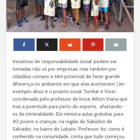
Iniciativas de ‘responsabilidade social’ podem ser
tomadas não só por empresas, mas também por
cidadãos comuns e têm potencial de fazer grande
diferença no ambiente em que elas acontecem. Um
exemplo disso é o projeto social ‘Sonhar é Viver’,
coordenado pelo professor de boxe Ailton Viana que
traz a juventude para perto do esporte, afastando-
os da criminalidade. Ele ministra aulas gratuitas para
40 jovens e crianças, na região do Subúrbio de
Salvador, no bairro do Lobato. Professor Ito, como é
conhecido na comunidade, conta que tudo começou