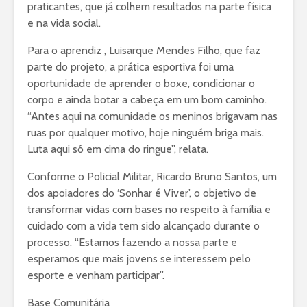
praticantes, que já colhem resultados na parte física
e na vida social.
Para o aprendiz , Luisarque Mendes Filho, que faz
parte do projeto, a prática esportiva foi uma
oportunidade de aprender o boxe, condicionar o
corpo e ainda botar a cabeça em um bom caminho.
“Antes aqui na comunidade os meninos brigavam nas
ruas por qualquer motivo, hoje ninguém briga mais.
Luta aqui só em cima do ringue”, relata.
Conforme o Policial Militar, Ricardo Bruno Santos, um
dos apoiadores do ‘Sonhar é Viver’, o objetivo de
transformar vidas com bases no respeito à família e
cuidado com a vida tem sido alcançado durante o
processo. “Estamos fazendo a nossa parte e
esperamos que mais jovens se interessem pelo
esporte e venham participar”.
Base Comunitária