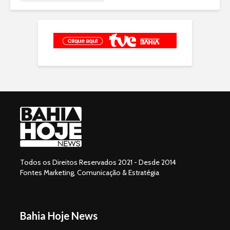
Todos os Direitos Reservados 2021 - Desde 2014
Fontes Marketing, Comunicação & Estratégia
Bahia Hoje News