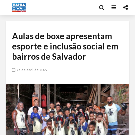
Aulas de boxe apresentam
esporte e inclusão social em
bairros de Salvador
25 de abril de 2022