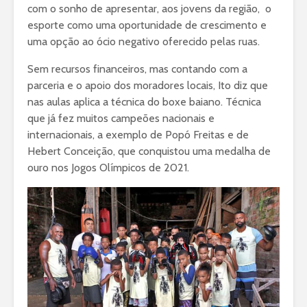
com o sonho de apresentar, aos jovens da região, o
esporte como uma oportunidade de crescimento e
uma opção ao ócio negativo oferecido pelas ruas.
Sem recursos financeiros, mas contando com a
parceria e o apoio dos moradores locais, Ito diz que
nas aulas aplica a técnica do boxe baiano. Técnica
que já fez muitos campeões nacionais e
internacionais, a exemplo de Popó Freitas e de
Hebert Conceição, que conquistou uma medalha de
ouro nos Jogos Olímpicos de 2021.