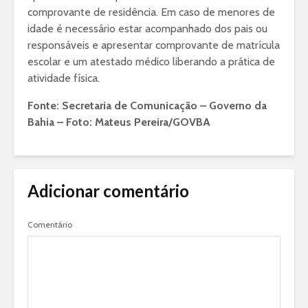
comprovante de residência. Em caso de menores de
idade é necessário estar acompanhado dos pais ou
responsáveis e apresentar comprovante de matrícula
escolar e um atestado médico liberando a prática de
atividade física.
Fonte: Secretaria de Comunicação – Governo da
Bahia – Foto: Mateus Pereira/GOVBA
Adicionar comentário
Comentário