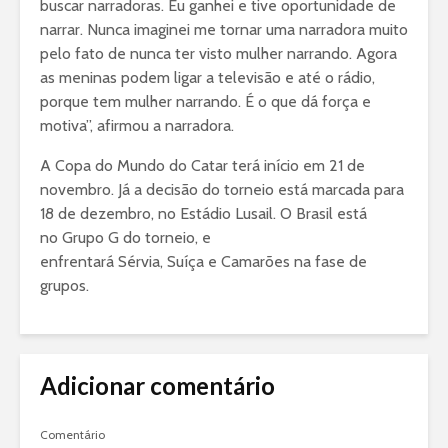
buscar narradoras. Eu ganhei e tive oportunidade de
narrar. Nunca imaginei me tornar uma narradora muito
pelo fato de nunca ter visto mulher narrando. Agora
as meninas podem ligar a televisão e até o rádio,
porque tem mulher narrando. É o que dá força e
motiva”, afirmou a narradora.
A Copa do Mundo do Catar terá início em 21 de
novembro. Já a decisão do torneio está marcada para
18 de dezembro, no Estádio Lusail. O Brasil está
no Grupo G do torneio, e
enfrentará Sérvia, Suíça e Camarões na fase de
grupos.
Adicionar comentário
Comentário