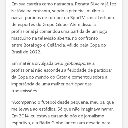
Em sua carreira como narradora, Renata Silveira já fez
história na emissora, sendo a primeira mulher a
narrar partidas de futebol no SporTV, canal fechado
de esportes do Grupo Globo. Além disso, a
profissional já comandou uma partida de um jogo
masculino na televisão aberta, no confronto
entre Botafogo e Ceilândia, válido pela Copa do
Brasil de 2022.
Em matéria divulgada pelo
globoesporte
, a
profissional não escondeu a felicidade de participar
da Copa do Mundo do Catar e comentou sobre a
importância de uma mulher participar das
transmissões.
“Acompanho o futebol desde pequena, meu pai que
me levava ao estádios. Só que não imaginava narrar.
Em 2014, eu estava cursando pós de jornalismo
esportivo, e a Rádio Globo lançou um desafio para