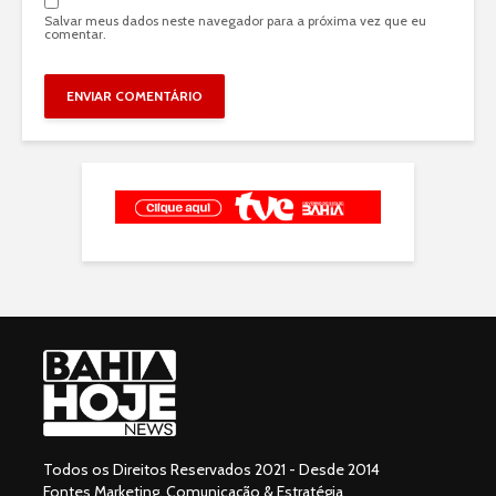
Salvar meus dados neste navegador para a próxima vez que eu
comentar.
Todos os Direitos Reservados 2021 - Desde 2014
Fontes Marketing, Comunicação & Estratégia