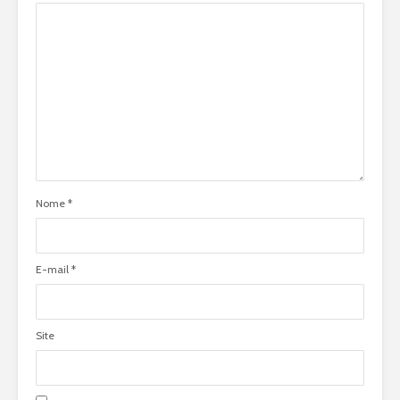
Nome
*
E-mail
*
Site