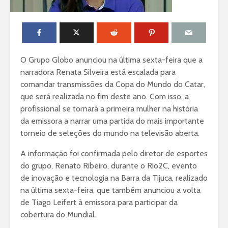
O Grupo Globo anunciou na última sexta-feira que a
narradora Renata Silveira está escalada para
comandar transmissões da Copa do Mundo do Catar,
que será realizada no fim deste ano. Com isso, a
profissional se tornará a primeira mulher na história
da emissora a narrar uma partida do mais importante
torneio de seleções do mundo na televisão aberta.
A informação foi confirmada pelo diretor de esportes
do grupo, Renato Ribeiro, durante o Rio2C, evento
de inovação e tecnologia na Barra da Tijuca, realizado
na última sexta-feira, que também anunciou a volta
de Tiago Leifert à emissora para participar da
cobertura do Mundial.