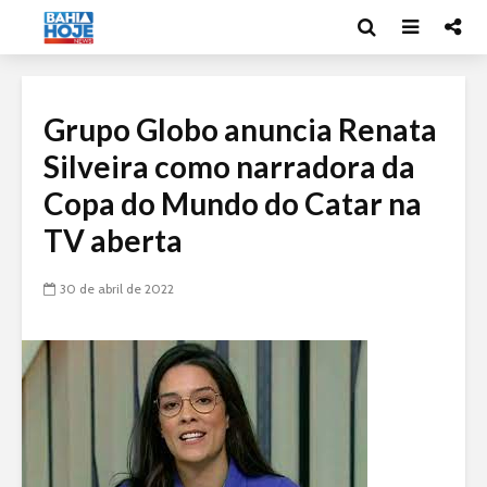
Grupo Globo anuncia Renata
Silveira como narradora da
Copa do Mundo do Catar na
TV aberta
30 de abril de 2022