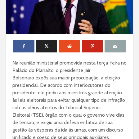
Na reunião ministerial promovida nesta terça-feira no
Palácio do Planalto, o presidente Jair
Bolsonaro expôs sua maior preocupação: a eleição
presidencial. De acordo com interlocutores do
presidente, ele pediu aos ministros grande atenção
às leis eleitorais para evitar qualquer tipo de infração
sob os olhos atentos do Tribunal Superior
Eleitoral (TSE), órgão com o qual o governo vive dias
de tensão; e exigiu uma defesa enfática de sua
gestão às vésperas da ida às urnas, com um discurso
unificado e coeso de seus principais auxiliares.