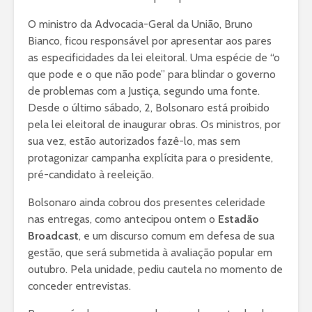
O ministro da Advocacia-Geral da União, Bruno
Bianco, ficou responsável por apresentar aos pares
as especificidades da lei eleitoral. Uma espécie de “o
que pode e o que não pode” para blindar o governo
de problemas com a Justiça, segundo uma fonte.
Desde o último sábado, 2, Bolsonaro está proibido
pela lei eleitoral de inaugurar obras. Os ministros, por
sua vez, estão autorizados fazê-lo, mas sem
protagonizar campanha explícita para o presidente,
pré-candidato à reeleição.
Bolsonaro ainda cobrou dos presentes celeridade
nas entregas, como antecipou ontem o
Estadão
Broadcast
, e um discurso comum em defesa de sua
gestão, que será submetida à avaliação popular em
outubro. Pela unidade, pediu cautela no momento de
conceder entrevistas.