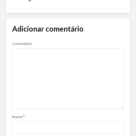
Adicionar comentário
Comentário
Nome
*