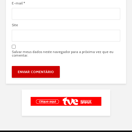
E-mail
*
Site
Salvar meus dados neste navegador para a próxima vez que eu
comentar.