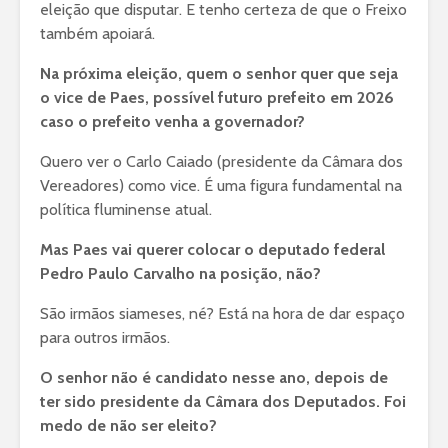
eleição que disputar. E tenho certeza de que o Freixo
também apoiará.
Na próxima eleição, quem o senhor quer que seja
o vice de Paes, possível futuro prefeito em 2026
caso o prefeito venha a governador?
Quero ver o Carlo Caiado (presidente da Câmara dos
Vereadores) como vice. É uma figura fundamental na
política fluminense atual.
Mas Paes vai querer colocar o deputado federal
Pedro Paulo Carvalho na posição, não?
São irmãos siameses, né? Está na hora de dar espaço
para outros irmãos.
O senhor não é candidato nesse ano, depois de
ter sido presidente da Câmara dos Deputados. Foi
medo de não ser eleito?