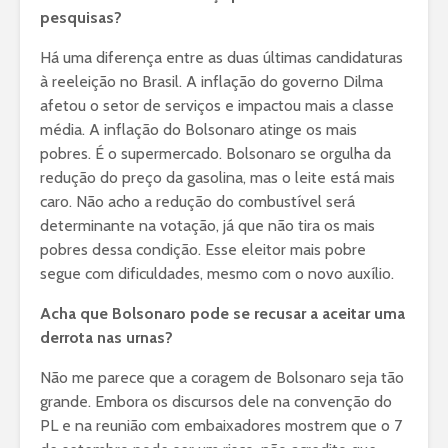
pesquisas?
Há uma diferença entre as duas últimas candidaturas
à reeleição no Brasil. A inflação do governo Dilma
afetou o setor de serviços e impactou mais a classe
média. A inflação do Bolsonaro atinge os mais
pobres. É o supermercado. Bolsonaro se orgulha da
redução do preço da gasolina, mas o leite está mais
caro. Não acho a redução do combustível será
determinante na votação, já que não tira os mais
pobres dessa condição. Esse eleitor mais pobre
segue com dificuldades, mesmo com o novo auxílio.
Acha que Bolsonaro pode se recusar a aceitar uma
derrota nas urnas?
Não me parece que a coragem de Bolsonaro seja tão
grande. Embora os discursos dele na convenção do
PL e na reunião com embaixadores mostrem que o 7