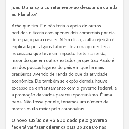
João Doria agiu corretamente ao desistir da corrida
ao Planalto?
Acho que sim. Ele não teria o apoio de outros
partidos e ficaria com apenas dois comerciais por dia
de espaço para crescer. Além disso, a alta rejeição é
explicada por alguns fatores: fez uma quarentena
necessária que teve um impacto forte na renda,
maior do que em outros estados, já que São Paulo é
um dos poucos lugares do país em que há mais
brasileiros vivendo de renda do que da atividade
econômica. Ele também se expôs demais, houve
excesso de enfrentamento com o governo federal, e
a promoção da vacina pareceu oportunismo. É uma
pena. Não fosse por ele, teríamos um número de
mortes muito maior pelo coronavírus.
O novo auxílio de R$ 600 dado pelo governo
federal vai fazer diferença para Bolsonaro nas