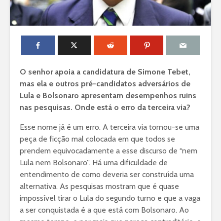
O senhor apoia a candidatura de Simone Tebet,
mas ela e outros pré-candidatos adversários de
Lula e Bolsonaro apresentam desempenhos ruins
nas pesquisas. Onde está o erro da terceira via?
Esse nome já é um erro. A terceira via tornou-se uma
peça de ficção mal colocada em que todos se
prendem equivocadamente a esse discurso de “nem
Lula nem Bolsonaro”. Há uma dificuldade de
entendimento de como deveria ser construída uma
alternativa. As pesquisas mostram que é quase
impossível tirar o Lula do segundo turno e que a vaga
a ser conquistada é a que está com Bolsonaro. Ao