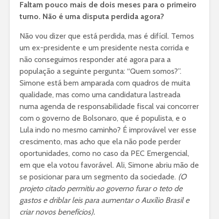
Faltam pouco mais de dois meses para o primeiro
turno. Não é uma disputa perdida agora?
Não vou dizer que está perdida, mas é difícil. Temos
um ex-presidente e um presidente nesta corrida e
não conseguimos responder até agora para a
população a seguinte pergunta: “Quem somos?”.
Simone está bem amparada com quadros de muita
qualidade, mas como uma candidatura lastreada
numa agenda de responsabilidade fiscal vai concorrer
com o governo de Bolsonaro, que é populista, e o
Lula indo no mesmo caminho? É improvável ver esse
crescimento, mas acho que ela não pode perder
oportunidades, como no caso da PEC Emergencial,
em que ela votou favorável. Ali, Simone abriu mão de
se posicionar para um segmento da sociedade.
(O
projeto citado permitiu ao governo furar o teto de
gastos e driblar leis para aumentar o Auxílio Brasil e
criar novos benefícios).