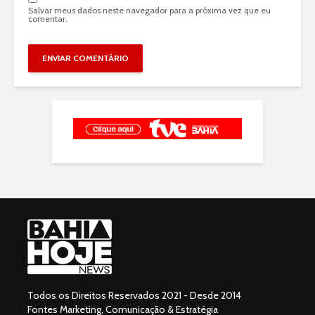
Salvar meus dados neste navegador para a próxima vez que eu
comentar.
Todos os Direitos Reservados 2021 - Desde 2014
Fontes Marketing, Comunicação & Estratégia