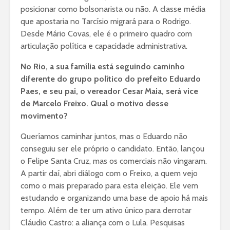
posicionar como bolsonarista ou não. A classe média
que apostaria no Tarcísio migrará para o Rodrigo.
Desde Mário Covas, ele é o primeiro quadro com
articulação política e capacidade administrativa.
No Rio, a sua família está seguindo caminho
diferente do grupo político do prefeito Eduardo
Paes, e seu pai, o vereador Cesar Maia, será vice
de Marcelo Freixo. Qual o motivo desse
movimento?
Queríamos caminhar juntos, mas o Eduardo não
conseguiu ser ele próprio o candidato. Então, lançou
o Felipe Santa Cruz, mas os comerciais não vingaram.
A partir daí, abri diálogo com o Freixo, a quem vejo
como o mais preparado para esta eleição. Ele vem
estudando e organizando uma base de apoio há mais
tempo. Além de ter um ativo único para derrotar
Cláudio Castro: a aliança com o Lula. Pesquisas