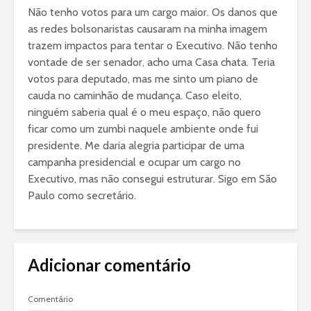
Não tenho votos para um cargo maior. Os danos que
as redes bolsonaristas causaram na minha imagem
trazem impactos para tentar o Executivo. Não tenho
vontade de ser senador, acho uma Casa chata. Teria
votos para deputado, mas me sinto um piano de
cauda no caminhão de mudança. Caso eleito,
ninguém saberia qual é o meu espaço, não quero
ficar como um zumbi naquele ambiente onde fui
presidente. Me daria alegria participar de uma
campanha presidencial e ocupar um cargo no
Executivo, mas não consegui estruturar. Sigo em São
Paulo como secretário.
Adicionar comentário
Comentário