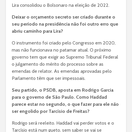
Lira consolidou o Bolsonaro na eleição de 2022.
Deixar o orçamento secreto ser criado durante o
seu período na presidência não foi outro erro que
abriu caminho para Lira?
O instrumento foi criado pelo Congresso em 2020,
mas não funcionava no patamar atual. O próximo
governo tem que exigir ao Supremo Tribunal Federal
o julgamento do mérito do processo sobre as
emendas de relator. As emendas aprovadas pelo
Parlamento têm que ser impessoais.
Seu partido, o PSDB, aposta em Rodrigo Garcia
para o governo de São Paulo. Como Haddad
parece estar no segundo, o que fazer para ele não
ser engolido por Tarcísio de Freitas?
Rodrigo será reeleito. Haddad vai perder votos e o
Tarcísio está num gueto, sem saber se vai se