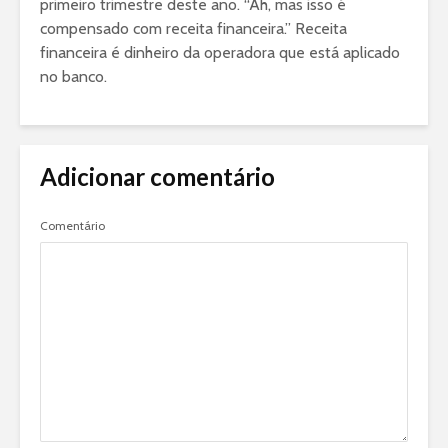
primeiro trimestre deste ano. “Ah, mas isso é
compensado com receita financeira.” Receita
financeira é dinheiro da operadora que está aplicado
no banco.
Adicionar comentário
Comentário