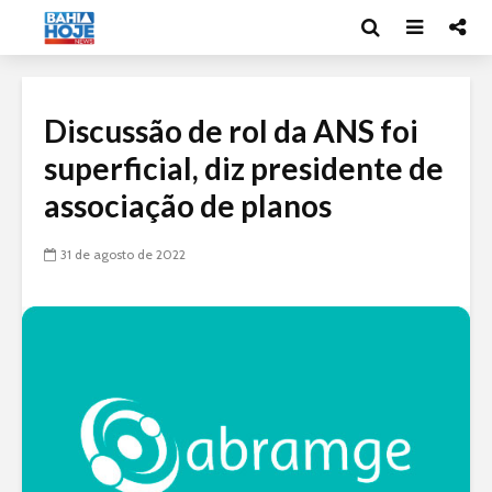
Discussão de rol da ANS foi
superficial, diz presidente de
associação de planos
31 de agosto de 2022