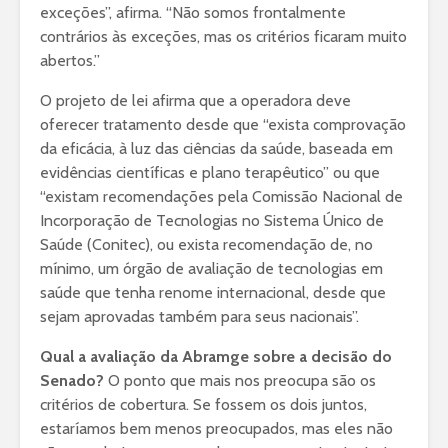
exceções”, afirma. “Não somos frontalmente
contrários às exceções, mas os critérios ficaram muito
abertos.”
O projeto de lei afirma que a operadora deve
oferecer tratamento desde que “exista comprovação
da eficácia, à luz das ciências da saúde, baseada em
evidências científicas e plano terapêutico” ou que
“existam recomendações pela Comissão Nacional de
Incorporação de Tecnologias no Sistema Único de
Saúde (Conitec), ou exista recomendação de, no
mínimo, um órgão de avaliação de tecnologias em
saúde que tenha renome internacional, desde que
sejam aprovadas também para seus nacionais”.
Qual a avaliação da Abramge sobre a decisão do
Senado?
O ponto que mais nos preocupa são os
critérios de cobertura. Se fossem os dois juntos,
estaríamos bem menos preocupados, mas eles não