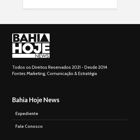
Todos os Direitos Reservados 2021 - Desde 2014
Fontes Marketing, Comunicação & Estratégia
Bahia Hoje News
Expediente
Fale Conosco