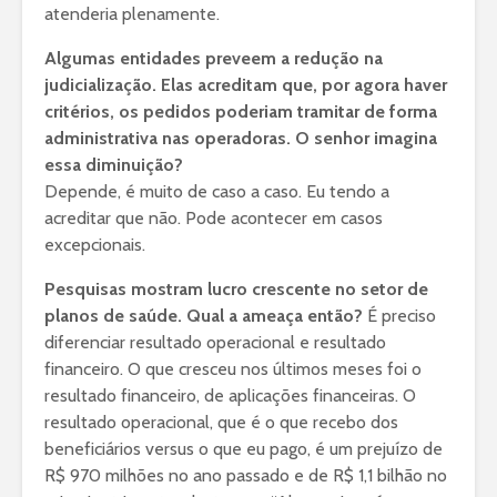
atenderia plenamente.
Algumas entidades preveem a redução na
judicialização. Elas acreditam que, por agora haver
critérios, os pedidos poderiam tramitar de forma
administrativa nas operadoras. O senhor imagina
essa diminuição?
Depende, é muito de caso a caso. Eu tendo a
acreditar que não. Pode acontecer em casos
excepcionais.
Pesquisas mostram lucro crescente no setor de
planos de saúde. Qual a ameaça então?
É preciso
diferenciar resultado operacional e resultado
financeiro. O que cresceu nos últimos meses foi o
resultado financeiro, de aplicações financeiras. O
resultado operacional, que é o que recebo dos
beneficiários versus o que eu pago, é um prejuízo de
R$ 970 milhões no ano passado e de R$ 1,1 bilhão no