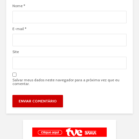
Nome
*
E-mail
*
Site
Salvar meus dados neste navegador para a próxima vez que eu
comentar.