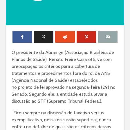
O presidente da Abramge (Associação Brasileira de
Planos de Saúde), Renato Freire Casarotti, vê com
preocupação os critérios para a cobertura de
tratamentos e procedimentos fora do rol da ANS
(Agência Nacional de Saúde) estabelecidos
no projeto de lei aprovado na segunda-feira (29) no
Senado. Segundo ele, a entidade estuda levar a
discussão ao STF (Supremo Tribunal Federal).
“Ficou sempre na discussão do taxativo versus
exemplificativo, nessa discussão superficial, nunca
entrou no detalhe de quais são os critérios dessas