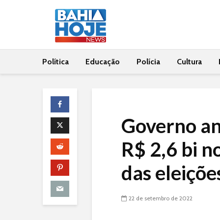
Política
Educação
Polícia
Cultura
Governo an
R$ 2,6 bi n
das eleiçõe
22 de setembro de 2022