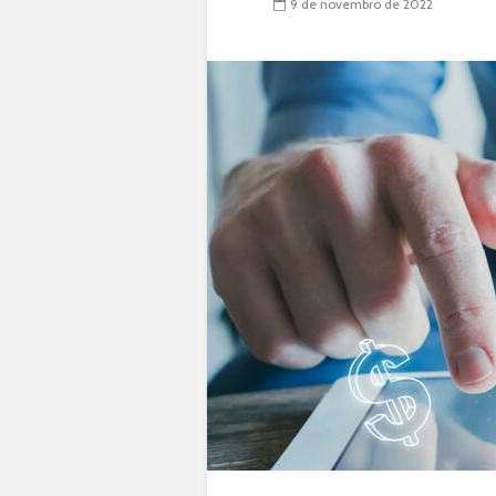
9 de novembro de 2022