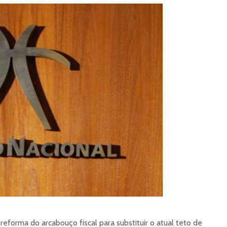
eforma do arcabouço fiscal para substituir o atual teto de