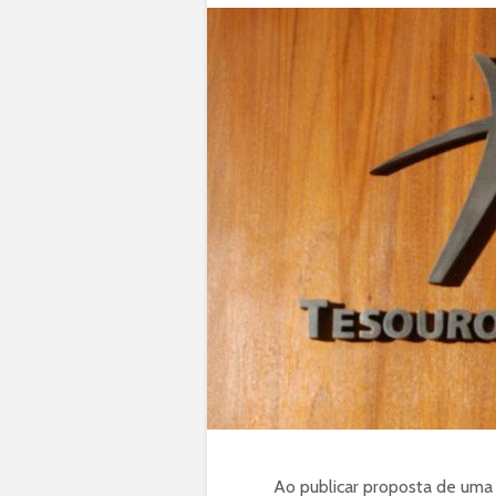
Ao publicar proposta de uma r