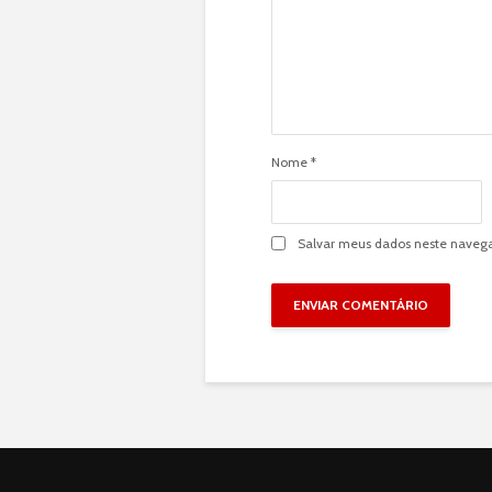
Nome
*
Salvar meus dados neste navega