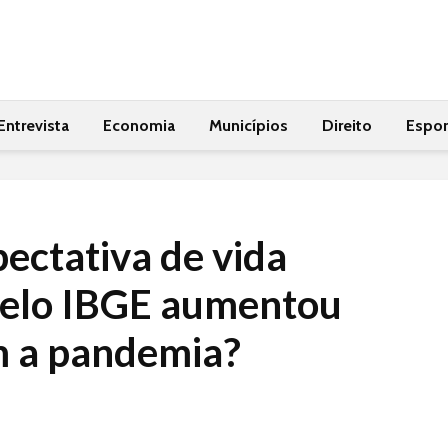
Entrevista
Economia
Municípios
Direito
Espor
ectativa de vida
pelo IBGE aumentou
 a pandemia?