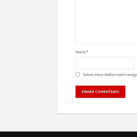
Nome
*
Salvar meus dados neste navega