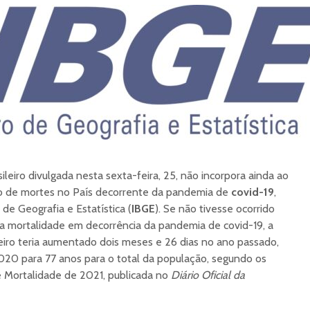
ileiro divulgada nesta sexta-feira, 25, não incorpora ainda ao
o de mortes no País decorrente da pandemia de
covid-19
,
 de Geografia e Estatística (
IBGE
). Se não tivesse ocorrido
a mortalidade em decorrência da pandemia de covid-19, a
leiro teria aumentado dois meses e 26 dias no ano passado,
20 para 77 anos para o total da população, segundo os
 Mortalidade de 2021, publicada no
Diário Oficial da