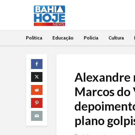
Política
Educação
Polícia
Cultura
Alexandre 
Marcos do 
depoimento
plano golpi