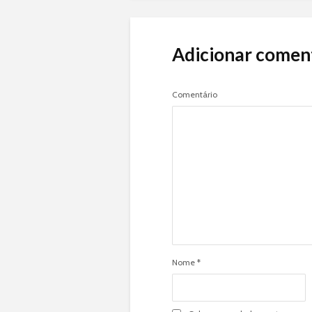
Adicionar comen
Comentário
Nome
*