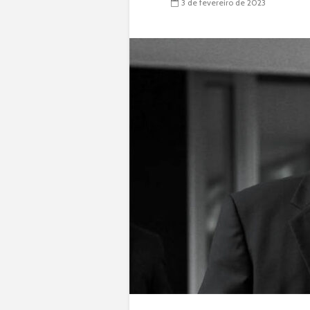
3 de fevereiro de 2023