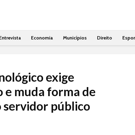
Entrevista
Economia
Municípios
Direito
Espor
nológico exige
o e muda forma de
 servidor público