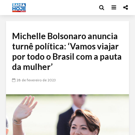
Michelle Bolsonaro anuncia
turnê política: ‘Vamos viajar
por todo o Brasil com a pauta
da mulher’
28 de fevereiro de 2023