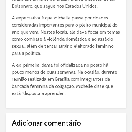
Bolsonaro, que segue nos Estados Unidos.
A expectativa é que Michelle passe por cidades
consideradas importantes para o pleito municipal do
ano que vem. Nestes locais, ela deve focar em temas
como combate à violência doméstica e ao assédio
sexual, além de tentar atrair o eleitorado feminino
para a política.
A ex-primeira-dama foi oficializada no posto há
pouco menos de duas semanas. Na ocasião, durante
reunião realizada em Brasília com integrantes da
bancada feminina da coligação, Michelle disse que
está “disposta a aprender”.
Adicionar comentário