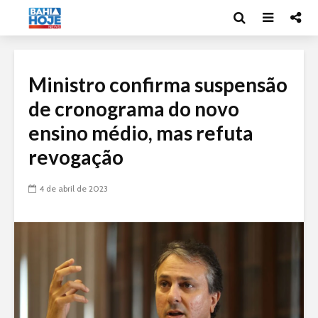
Ministro confirma suspensão
de cronograma do novo
ensino médio, mas refuta
revogação
4 de abril de 2023