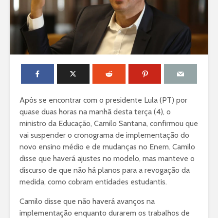
Após se encontrar com o presidente Lula (PT) por
quase duas horas na manhã desta terça (4), o
ministro da Educação, Camilo Santana, confirmou que
vai suspender o cronograma de implementação do
novo ensino médio e de mudanças no Enem. Camilo
disse que haverá ajustes no modelo, mas manteve o
discurso de que não há planos para a revogação da
medida, como cobram entidades estudantis.
Camilo disse que não haverá avanços na
implementação enquanto durarem os trabalhos de