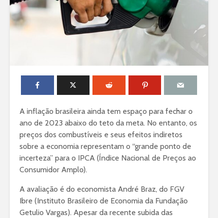
A inflação brasileira ainda tem espaço para fechar o
ano de 2023 abaixo do teto da meta. No entanto, os
preços dos combustíveis e seus efeitos indiretos
sobre a economia representam o “grande ponto de
incerteza” para o IPCA (Índice Nacional de Preços ao
Consumidor Amplo).
A avaliação é do economista André Braz, do FGV
Ibre (Instituto Brasileiro de Economia da Fundação
Getulio Vargas). Apesar da recente subida das