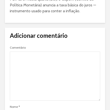
Política Monetária) anuncia a taxa básica do juros —
instrumento usado para conter a inflação.
Adicionar comentário
Comentário
Nome
*