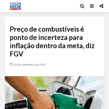
Preço de combustíveis é
ponto de incerteza para
inflação dentro da meta, diz
FGV
20 de setembro de 2023