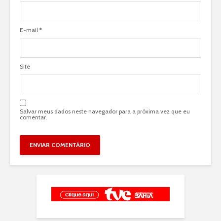
E-mail
*
Site
Salvar meus dados neste navegador para a próxima vez que eu
comentar.