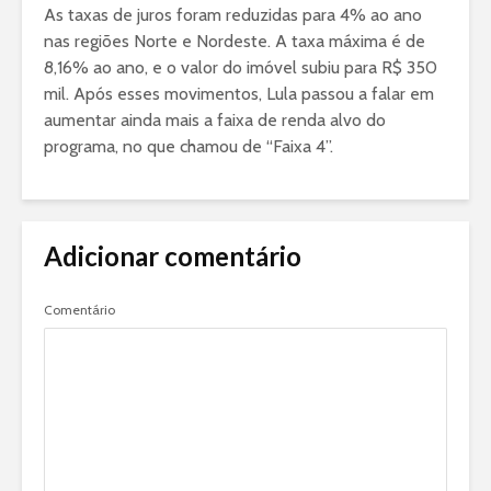
As taxas de juros foram reduzidas para 4% ao ano
nas regiões Norte e Nordeste. A taxa máxima é de
8,16% ao ano, e o valor do imóvel subiu para R$ 350
mil. Após esses movimentos, Lula passou a falar em
aumentar ainda mais a faixa de renda alvo do
programa, no que chamou de “Faixa 4”.
Adicionar comentário
Comentário