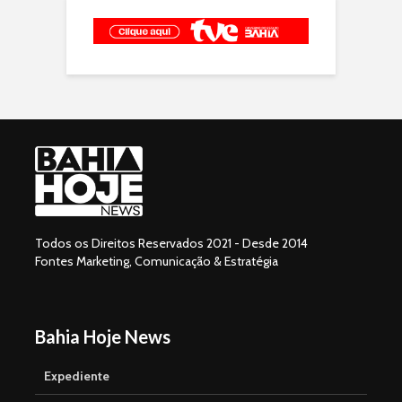
Todos os Direitos Reservados 2021 - Desde 2014
Fontes Marketing, Comunicação & Estratégia
Bahia Hoje News
Expediente