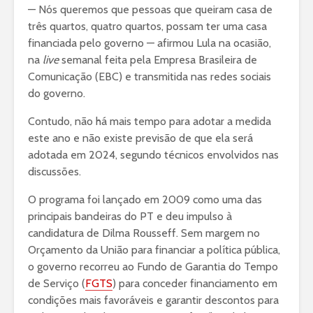
— Nós queremos que pessoas que queiram casa de
três quartos, quatro quartos, possam ter uma casa
financiada pelo governo — afirmou Lula na ocasião,
na
live
semanal feita pela Empresa Brasileira de
Comunicação (EBC) e transmitida nas redes sociais
do governo.
Contudo, não há mais tempo para adotar a medida
este ano e não existe previsão de que ela será
adotada em 2024, segundo técnicos envolvidos nas
discussões.
O programa foi lançado em 2009 como uma das
principais bandeiras do PT e deu impulso à
candidatura de Dilma Rousseff. Sem margem no
Orçamento da União para financiar a política pública,
o governo recorreu ao Fundo de Garantia do Tempo
de Serviço (
FGTS
) para conceder financiamento em
condições mais favoráveis e garantir descontos para