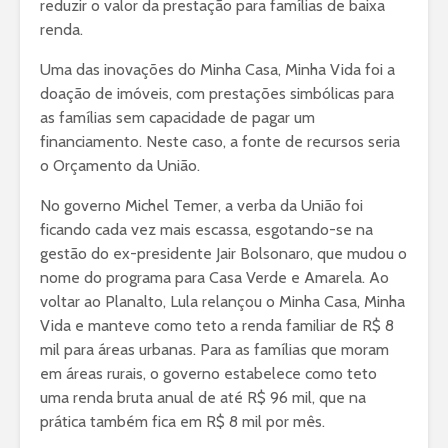
reduzir o valor da prestação para famílias de baixa
renda.
Uma das inovações do Minha Casa, Minha Vida foi a
doação de imóveis, com prestações simbólicas para
as famílias sem capacidade de pagar um
financiamento. Neste caso, a fonte de recursos seria
o Orçamento da União.
No governo Michel Temer, a verba da União foi
ficando cada vez mais escassa, esgotando-se na
gestão do ex-presidente Jair Bolsonaro, que mudou o
nome do programa para Casa Verde e Amarela. Ao
voltar ao Planalto, Lula relançou o Minha Casa, Minha
Vida e manteve como teto a renda familiar de R$ 8
mil para áreas urbanas. Para as famílias que moram
em áreas rurais, o governo estabelece como teto
uma renda bruta anual de até R$ 96 mil, que na
prática também fica em R$ 8 mil por mês.