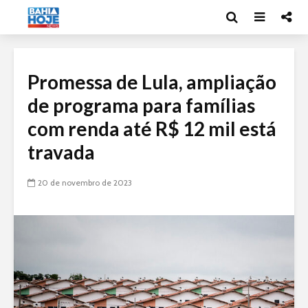
Promessa de Lula, ampliação
de programa para famílias
com renda até R$ 12 mil está
travada
20 de novembro de 2023