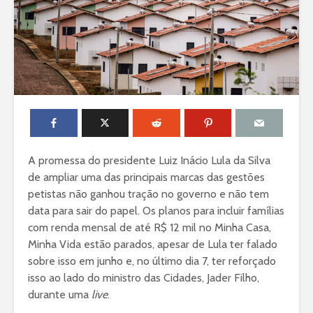
A promessa do presidente Luiz Inácio Lula da Silva
de ampliar uma das principais marcas das gestões
petistas não ganhou tração no governo e não tem
data para sair do papel. Os planos para incluir famílias
com renda mensal de até R$ 12 mil no Minha Casa,
Minha Vida estão parados, apesar de Lula ter falado
sobre isso em junho e, no último dia 7, ter reforçado
isso ao lado do ministro das Cidades, Jader Filho,
durante uma
live
.