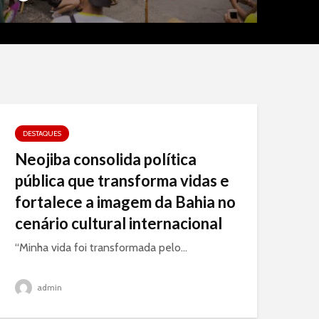
DESTAQUES
Neojiba consolida política
pública que transforma vidas e
fortalece a imagem da Bahia no
cenário cultural internacional
“Minha vida foi transformada pelo...
admin