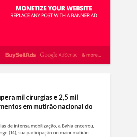
pera mil cirurgias e 2,5 mil
mentos em mutirão nacional do
ias de intensa mobilização, a Bahia encerrou,
go (14), sua participação no maior mutirão